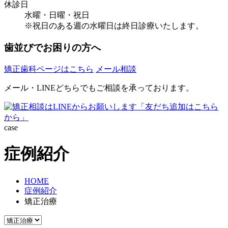
休診日
水曜・日曜・祝日
※祝日のある週の水曜日は終日診療いたします。
歯並びでお困りの方へ
矯正歯科ページはこちら
メール相談
メール・LINEどちらでもご相談を承っております。
case
症例紹介
HOME
症例紹介
矯正治療