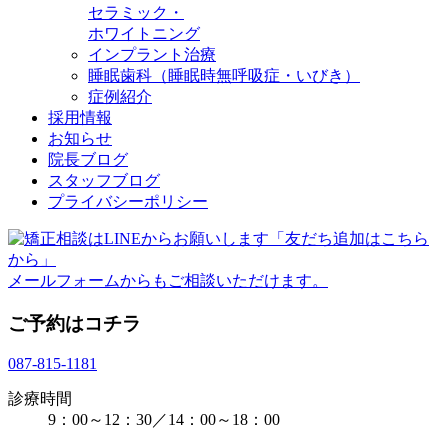
セラミック・
ホワイトニング
インプラント治療
睡眠歯科（睡眠時無呼吸症・いびき）
症例紹介
採用情報
お知らせ
院長ブログ
スタッフブログ
プライバシーポリシー
メールフォームからもご相談いただけます。
ご予約はコチラ
087-815-1181
診療時間
9：00～12：30／14：00～18：00