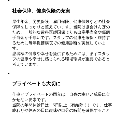
社会保障、健康保険の充実
厚生年金、労災保険、雇用保険、健康保険などの社会
保障をしっかりと整えています。当院は協会けんぽの
ため、一般的な歯科医師国保よりも出産手当金や傷病
手当金が手厚いです。スタッフの健康を確保・維持す
るために毎年提携病院での健康診断を実施していま
す。
患者様の健康や幸せを提供するためには、まずスタッ
フの健康や幸せに感じられる職場環境が重要であると
考えています。
プライベートも大切に
仕事とプライベートの両立は、自身の幸せと成長に欠
かせない要素です。
当院の年間休診日は115日以上（有給除く）です。仕事
終わりや休みの日に趣味や自分の時間を確保すること