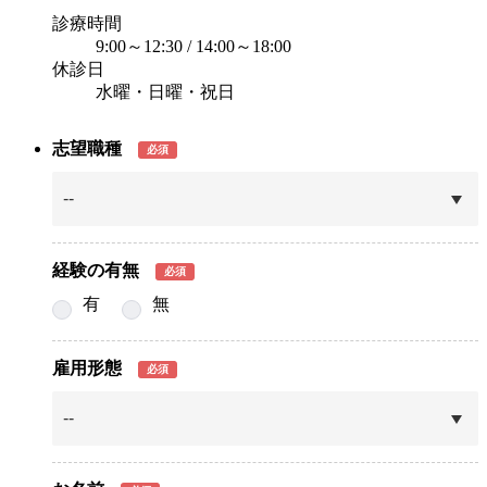
診療時間
9:00～12:30 / 14:00～18:00
休診日
水曜・日曜・祝日
志望職種
必須
経験の有無
必須
有
無
雇用形態
必須