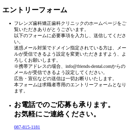
エントリーフォーム
フレンズ歯科矯正歯科クリニックのホームページをご
覧いただきありがとうございます。
以下のフォームに必要事項を入力し、送信してくださ
い。
迷惑メール対策でドメイン指定されている方は、メー
ルが受信できるよう設定を変更いただきますよう、よ
ろしくお願いします。
※携帯アドレスの場合、info@friends-dental.comからの
メールが受信できるよう設定してください。
広告・宣伝などの送信は一切お断りいたします。
本フォームは求職者専用のエントリーフォームとなり
ます。
お電話でのご応募も承ります。
お気軽にご連絡ください。
087-815-1181