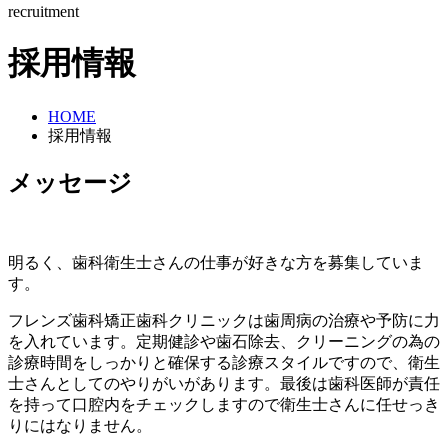
recruitment
採用情報
HOME
採用情報
メッセージ
明るく、歯科衛生士さんの仕事が好きな方を募集していま
す。
フレンズ歯科矯正歯科クリニックは歯周病の治療や予防に力
を入れています。定期健診や歯石除去、クリーニングの為の
診療時間をしっかりと確保する診療スタイルですので、衛生
士さんとしてのやりがいがあります。最後は歯科医師が責任
を持って口腔内をチェックしますので衛生士さんに任せっき
りにはなりません。