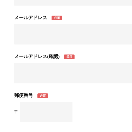
メールアドレス
必須
メールアドレス(確認)
必須
郵便番号
必須