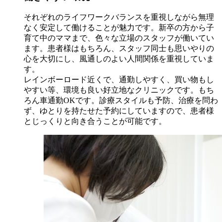
それぞれのライフワークバランスを重視しながら無理
なく安定して働けることが魅力です。新卒の方から子
育て中のママまで、色々な立場のスタッフが働いてい
ます。患者様はもちろん、スタッフ同士も思いやりの
心を大切にし、風通しのよい人間関係を重視していま
す。
レインボーロード近くで、通勤しやすく、買い物もし
やすい等、環境も良い好立地なクリニックです。もち
ろん車通勤OKです。診療スタイルも予防、治療を問わ
ず、ゆとりを持たせた予約にしていますので、患者様
とじっくりと向き合うことが可能です。