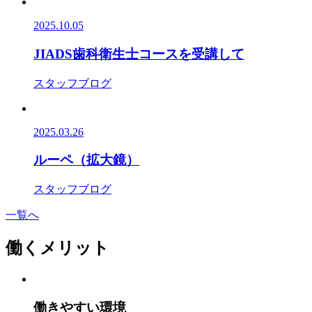
2025.10.05
JIADS歯科衛生士コースを受講して
スタッフブログ
2025.03.26
ルーペ（拡大鏡）
スタッフブログ
一覧へ
働くメリット
働きやすい環境