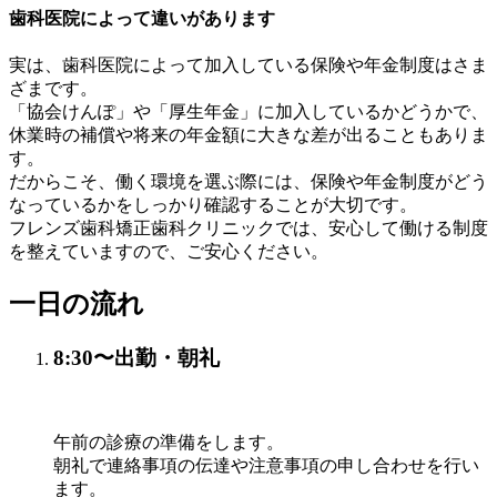
歯科医院によって違いがあります
実は、歯科医院によって加入している保険や年金制度はさま
ざまです。
「協会けんぽ」や「厚生年金」に加入しているかどうかで、
休業時の補償や将来の年金額に大きな差が出ることもありま
す。
だからこそ、働く環境を選ぶ際には、保険や年金制度がどう
なっているかをしっかり確認することが大切です。
フレンズ歯科矯正歯科クリニックでは、安心して働ける制度
を整えていますので、ご安心ください。
一日の流れ
8:30〜
出勤・朝礼
午前の診療の準備をします。
朝礼で連絡事項の伝達や注意事項の申し合わせを行い
ます。