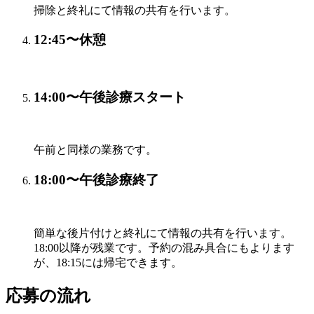
掃除と終礼にて情報の共有を行います。
12:45〜
休憩
14:00〜
午後診療スタート
午前と同様の業務です。
18:00〜
午後診療終了
簡単な後片付けと終礼にて情報の共有を行います。
18:00以降が残業です。予約の混み具合にもよります
が、18:15には帰宅できます。
応募の流れ