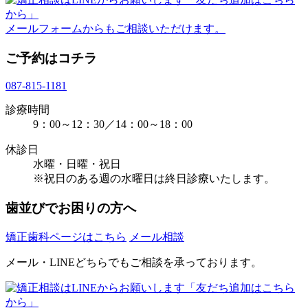
メールフォームからもご相談いただけます。
ご予約はコチラ
087-815-1181
診療時間
9：00～12：30／14：00～18：00
休診日
水曜・日曜・祝日
※祝日のある週の水曜日は終日診療いたします。
歯並びでお困りの方へ
矯正歯科ページはこちら
メール相談
メール・LINEどちらでもご相談を承っております。