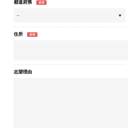
都道府県
必須
住所
必須
志望理由