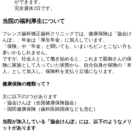
ができます。
完全週休2日です。
当院の福利厚生について
フレンズ歯科矯正歯科クリニックでは、健康保険は「協会け
んぽ」、年金は「厚生年金」に加入しています。
「保険」や「年金」と聞いても、いまいちピンとこない方も
多いかもしれません。
ですが、社会人として働き始めると、これまで親御さんの保
険に家族として入っていた状態から、自分自身が保険の「本
人」として加入し、保険料を支払う立場になります。
健康保険の種類って？
主に以下の2つがあります
・協会けんぽ（全国健康保険協会）
・国民健康保険（歯科医師国保なども含む）
当院が加入している「協会けんぽ」には、以下のようなメリ
ットがあります