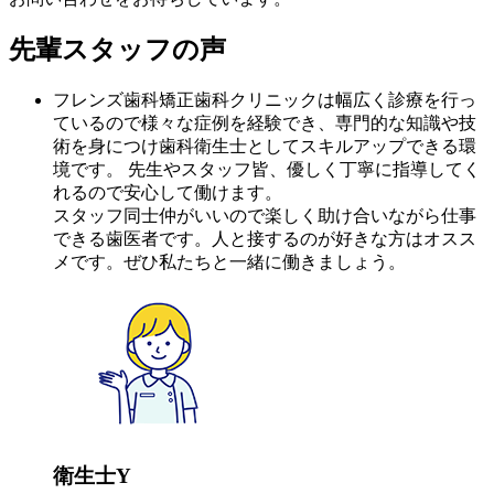
先輩スタッフの声
フレンズ歯科矯正歯科クリニックは幅広く診療を行っ
ているので様々な症例を経験でき、専門的な知識や技
術を身につけ歯科衛生士としてスキルアップできる環
境です。 先生やスタッフ皆、優しく丁寧に指導してく
れるので安心して働けます。
スタッフ同士仲がいいので楽しく助け合いながら仕事
できる歯医者です。人と接するのが好きな方はオスス
メです。ぜひ私たちと一緒に働きましょう。
衛生士Y