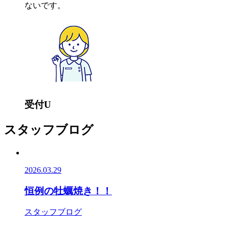
ないです。
受付U
スタッフブログ
2026.03.29
恒例の牡蠣焼き！！
スタッフブログ