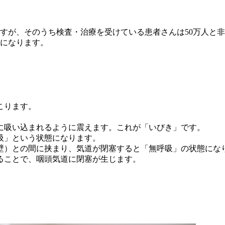
ますが、そのうち検査・治療を受けている患者さんは50万人と
とになります。
こります。
に吸い込まれるように震えます。これが「いびき」です。
吸」という状態になります。
壁）との間に挟まり、気道が閉塞すると「無呼吸」の状態にな
ることで、咽頭気道に閉塞が生じます。