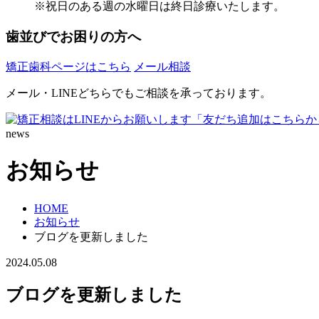
※祝日のある週の水曜日は終日診療いたします。
歯並びでお困りの方へ
矯正歯科ページはこちら
メール相談
メール・LINEどちらでもご相談を承っております。
news
お知らせ
HOME
お知らせ
ブログを更新しました
2024.05.08
ブログを更新しました