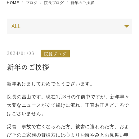
HOME
ブログ
院長ブログ
新年のご挨拶
院長ブログ
2024/01/03
新年のご挨拶
新年あけましておめでとうございます。
院長の昌山です。現在1月3日の午前中ですが、新年早々
大変なニュースが立て続けに流れ、正直お正月どころで
はございません。
災害、事故で亡くなられた方、被害に遭われた方、およ
びそのご家族の皆様方には心よりお悔やみとお見舞い申