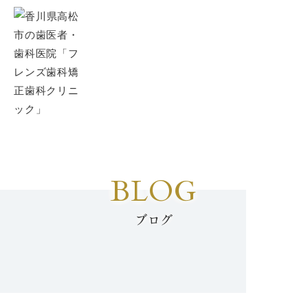
BLOG
ブログ