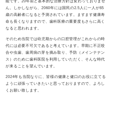
能です。20年前と基本的な治療方針は変わっておりませ
ん。しかしながら、2060年には国民の2.5人に一人が65
歳の高齢者になると予測されています。ますます健康寿
命も長くなりますので、歯科医療の重要度もさらに高く
なると思われます。
そのため当院では幼児期からの口腔管理がこれからの時
代には必要不可欠であると考えています。早期に不正咬
合や虫歯、歯周病の芽を摘み取り、予防（メインテナン
ス）のために歯科医院を利用していただく、そんな時代
が来ることを望んでいます。
2024年も当院なりに、皆様の健康と健口のお役に立てる
ように頑張っていきたいと思っておりますので、よろし
くお願い致します。