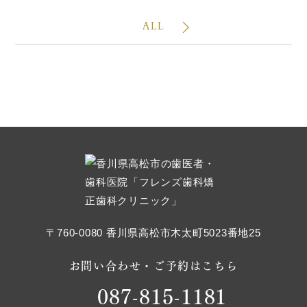
ALL
〒760-0080 香川県高松市木太町5023番地25
お問い合わせ・ご予約はこちら
087-815-1181