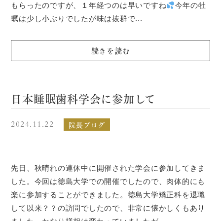
もらったのですが、１年経つのは早いですね
今年の牡
蠣は少し小ぶりでしたが味は抜群で...
続きを読む
日本睡眠歯科学会に参加して
院長ブログ
2024.11.22
先日、秋晴れの連休中に開催された学会に参加してきま
した。今回は徳島大学での開催でしたので、肉体的にも
楽に参加することができました。徳島大学矯正科を退職
して以来？？の訪問でしたので、非常に懐かしくもあり