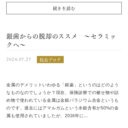
続きを読む
銀歯からの脱却のススメ 〜セラミッ
クへ〜
院長ブログ
2024.07.27
金属のデメリットいわゆる「銀歯」というのはどのよう
なものなのでしょうか？現在、保険診療での被せ物や詰
め物で使われている金属は金銀パラジウム合金というも
のです。過去にはアマルガムという水銀含有が50%の金
属も使用されていましたが、2016年に...