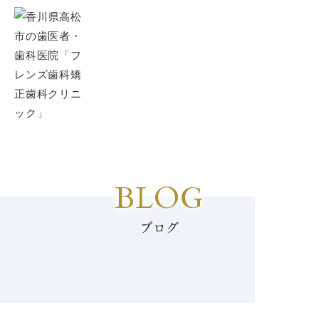
BLOG
ブログ